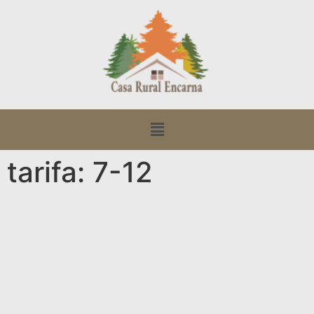
tarifa: 7-12