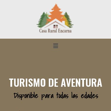
TURISMO DE AVENTURA
Disponible para todas las edades