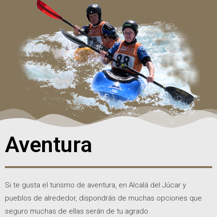
Aventura
Si te gusta el turismo de aventura, en Alcalá del Júcar y
pueblos de alrededor, dispondrás de muchas opciones que
seguro muchas de ellas serán de tu agrado.