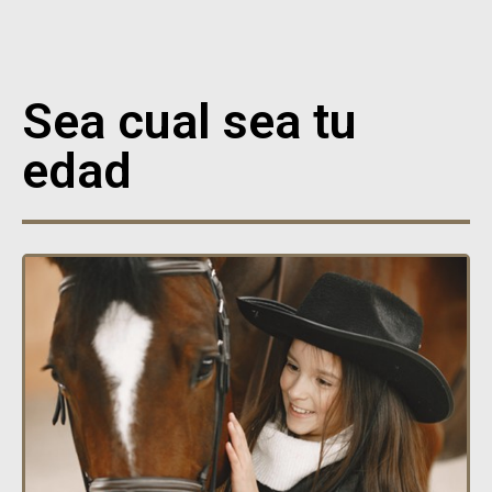
Sea cual sea tu
edad