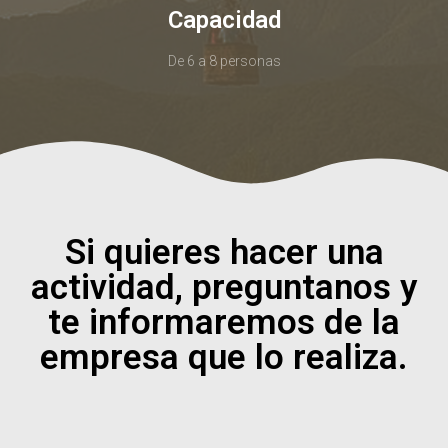
Capacidad
De 6 a 8 personas
Si quieres hacer una
actividad, preguntanos y
te informaremos de la
empresa que lo realiza.