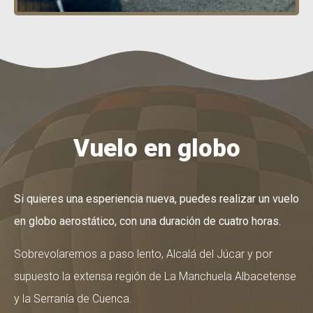
Vuelo en globo
Si quieres una esperiencia nueva, puedes realizar un vuelo
en globo aerostático, con una duración de cuatro horas.
Sobrevolaremos a paso lento, Alcalá del Júcar y por
supuesto la extensa región de La Manchuela Albacetense
y la Serranía de Cuenca.