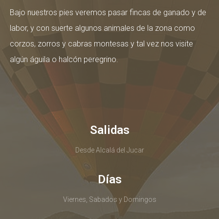
Bajo nuestros pies veremos pasar fincas de ganado y de
labor, y con suerte algunos animales de la zona como
corzos, zorros y cabras montesas y tal vez nos visite
algún águila o halcón peregrino.
Salidas
Desde Alcalá del Jucar
Días
Viernes, Sabados y Domingos