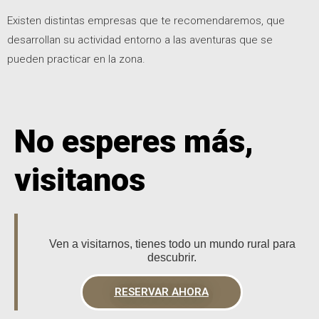
Existen distintas empresas que te recomendaremos, que
desarrollan su actividad entorno a las aventuras que se
pueden practicar en la zona.
No esperes más,
visitanos
Ven a visitarnos, tienes todo un mundo rural para
descubrir.
RESERVAR AHORA