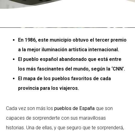
En 1986, este municipio obtuvo el tercer premio
a la mejor iluminación artística internacional.
El pueblo español abandonado que está entre
los más fascinantes del mundo, según la ‘CNN’.
El mapa de los pueblos favoritos de cada
provincia para los viajeros.
Cada vez son más los
pueblos de
España
que son
capaces de sorprenderte con sus maravillosas
historias. Una de ellas, y que seguro que te sorprenderá,