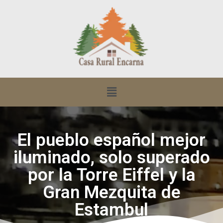
El pueblo español mejor
iluminado, solo superado
por la Torre Eiffel y la
Gran Mezquita de
Estambul